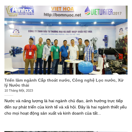
Triển lãm ngành Cấp thoát nước, Công nghệ Lọc nước, Xử
lý Nước thải
10 Tháng Một, 2023
Nước và năng lượng là hai ngành chủ đạo, ảnh hưởng trực tiếp
đến sự phát triển của kinh tế và xã hội. Đây là hai ngành thiết yếu
cho mọi hoạt động sản xuất và kinh doanh của tất...