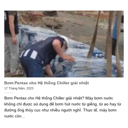
Bơm Pentax cho Hệ thống Chiller giải nhiệt
17 Tháng Năm, 2023
Bơm Pentax cho Hệ thống Chiller giải nhiệt? Máy bơm nước
không chỉ được sử dụng để bơm hút nước từ giếng, từ ao hay từ
đường ống thủy cục như nhiều người nghĩ. Thực tế, máy bơm
nước còn...