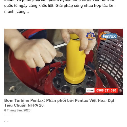
quốc tế ngày càng khốc liệt. Giải pháp cùng nhau hợp tác lớn
mạnh, cùng...
Bơm Turbine Pentax: Phân phối bởi Pentax Việt Hoa, Đạt
Tiêu Chuẩn NFPA 20
6 Tháng Sáu, 2023
...