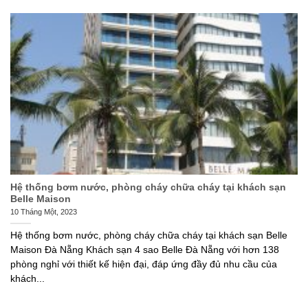
Hệ thống bơm nước, phòng cháy chữa cháy tại khách sạn
Belle Maison
10 Tháng Một, 2023
Hệ thống bơm nước, phòng cháy chữa cháy tại khách sạn Belle
Maison Đà Nẵng Khách sạn 4 sao Belle Đà Nẵng với hơn 138
phòng nghỉ với thiết kế hiện đại, đáp ứng đầy đủ nhu cầu của
khách...