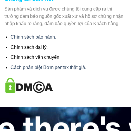
Sản phẩm và dịch vụ được chúng tôi cung cấp ra thị
trường đảm bảo nguồn gốc xuất xứ và hồ sơ chứng nhận
nhập khẩu rõ ràng, đảm bảo quyền lợi của Khách hàng.
Chính sách bảo hành.
Chính sách đại lý.
Chính sách vận chuyển.
Cách phân biệt Bơm pentax thật giả.