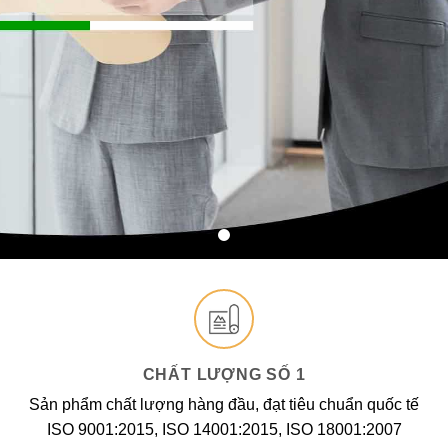
CHẤT LƯỢNG SỐ 1
Sản phẩm chất lượng hàng đầu, đạt tiêu chuẩn quốc tế
ISO 9001:2015, ISO 14001:2015, ISO 18001:2007