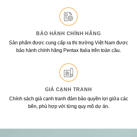
BẢO HÀNH CHÍNH HÃNG
Sản phẩm được cung cấp ra thị trường Việt Nam được
bảo hành chính hãng Pentax Italia trên toàn cầu.
GIÁ CẠNH TRANH
Chính sách giá cạnh tranh đảm bảo quyền lợi giữa các
bên, phù hợp với từng quy mô dự án.