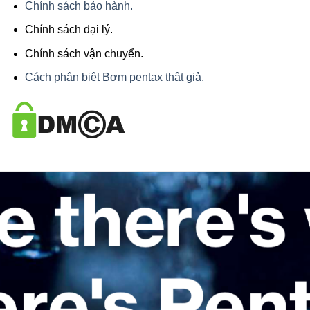
Chính sách bảo hành.
Chính sách đại lý.
Chính sách vận chuyển.
Cách phân biệt Bơm pentax thật giả.