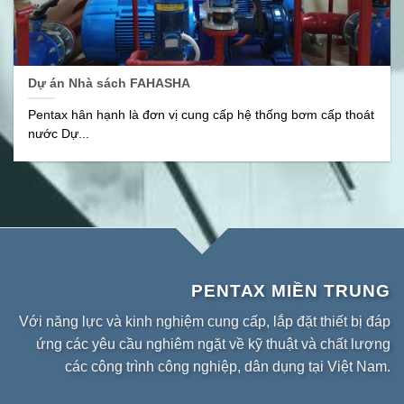
Dự án Nhà sách FAHASHA
Pentax hân hạnh là đơn vị cung cấp hệ thống bơm cấp thoát
nước Dự...
PENTAX MIỀN TRUNG
Với năng lực và kinh nghiệm cung cấp, lắp đặt thiết bị đáp
ứng các yêu cầu nghiêm ngặt về kỹ thuật và chất lượng
các công trình công nghiệp, dân dụng tại Việt Nam.