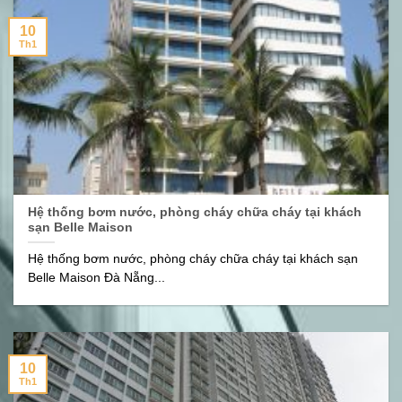
10
Th1
Hệ thống bơm nước, phòng cháy chữa cháy tại khách
sạn Belle Maison
Hệ thống bơm nước, phòng cháy chữa cháy tại khách sạn
Belle Maison Đà Nẵng...
10
Th1