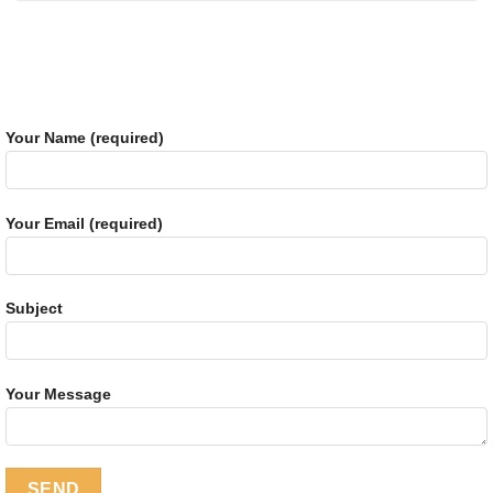
Your Name (required)
Your Email (required)
Subject
Your Message