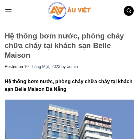
Skip
to
content
Hệ thống bơm nước, phòng cháy
chữa cháy tại khách sạn Belle
Maison
Posted on
10 Tháng Một, 2023
by
admin
Hệ thống bơm nước, phòng cháy chữa cháy tại khách
sạn Belle Maison Đà Nẵng