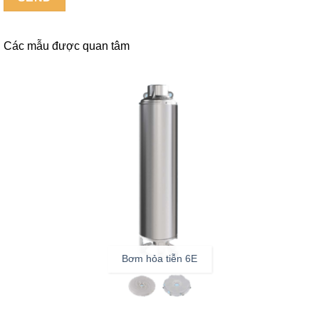
Các mẫu được quan tâm
Bơm hỏa tiễn 6E