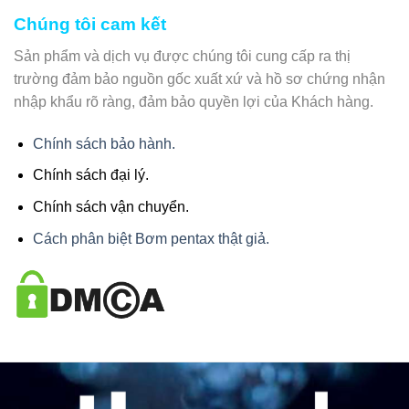
Chúng tôi cam kết
Sản phẩm và dịch vụ được chúng tôi cung cấp ra thị
trường đảm bảo nguồn gốc xuất xứ và hồ sơ chứng nhận
nhập khẩu rõ ràng, đảm bảo quyền lợi của Khách hàng.
Chính sách bảo hành.
Chính sách đại lý.
Chính sách vận chuyển.
Cách phân biệt Bơm pentax thật giả.