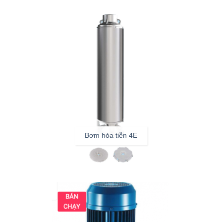
Bơm hỏa tiễn 4E