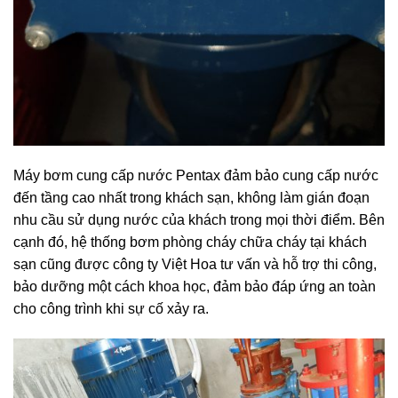
Máy bơm cung cấp nước Pentax đảm bảo cung cấp nước
đến tầng cao nhất trong khách sạn, không làm gián đoạn
nhu cầu sử dụng nước của khách trong mọi thời điểm. Bên
cạnh đó, hệ thống bơm phòng cháy chữa cháy tại khách
sạn cũng được công ty Việt Hoa tư vấn và hỗ trợ thi công,
bảo dưỡng một cách khoa học, đảm bảo đáp ứng an toàn
cho công trình khi sự cố xảy ra.