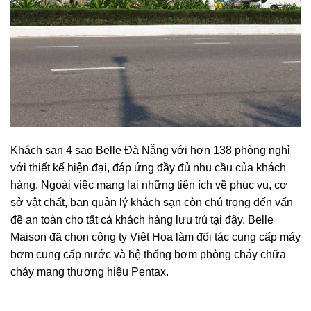
Khách sạn 4 sao Belle Đà Nẵng với hơn 138 phòng nghỉ
với thiết kế hiện đại, đáp ứng đầy đủ nhu cầu của khách
hàng. Ngoài việc mang lại những tiện ích về phục vụ, cơ
sở vật chất, ban quản lý khách sạn còn chú trọng đến vấn
đề an toàn cho tất cả khách hàng lưu trú tại đây. Belle
Maison đã chọn công ty Việt Hoa làm đối tác cung cấp máy
bơm cung cấp nước và hệ thống bơm phòng cháy chữa
cháy mang thương hiệu Pentax.