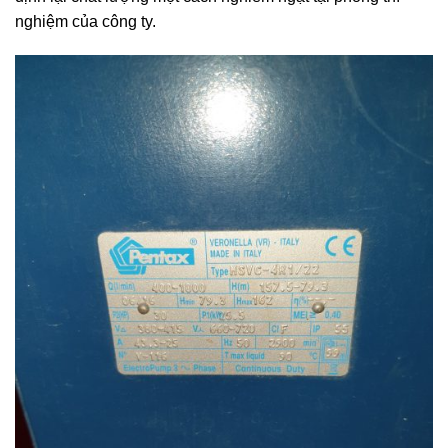
nghiệm của công ty.