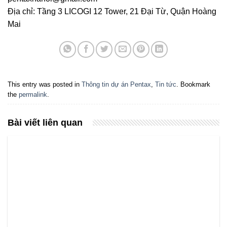
Địa chỉ: Tầng 3 LICOGI 12 Tower, 21 Đại Từ, Quận Hoàng
Mai
This entry was posted in
Thông tin dự án Pentax
,
Tin tức
. Bookmark
the
permalink
.
Bài viết liên quan