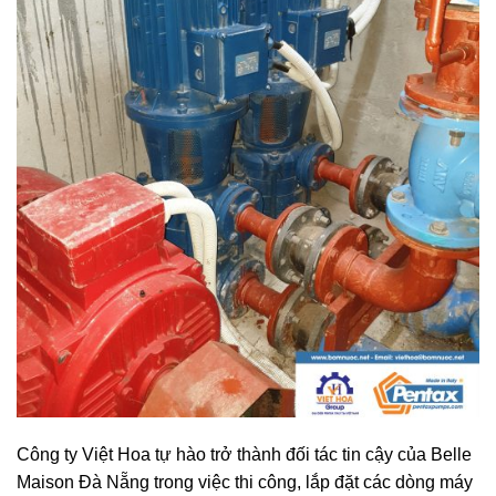
Công ty Việt Hoa tự hào trở thành đối tác tin cậy của Belle
Maison Đà Nẵng trong việc thi công, lắp đặt các dòng máy