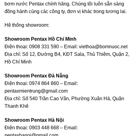
bơm nước Pentax chính hãng. Chúng tôi luôn sẵn sàng
đồng hành cùng các công ty, đơn vị khác trong tương lai.
Hệ thống showroom:
Showroom Pentax Hồ Chí Minh
Điện thoại: 0908 331 590 – Email: viethoa@bomnuoc.net
Địa chỉ: Số 12, Đường B4, KĐT Sala, Thủ Thiêm, Quận 2,
Hồ Chí Minh
Showroom Pentax Đà Nẵng
Điện thoại: 0974 864 860 – Email:
pentaxmientrung@gmail.com
Địa chỉ: Số 540 Trần Cao Vân, Phường Xuân Hà, Quận
Thanh Khê
Showroom Pentax Hà Nội
Điện thoại: 0903 448 668 – Email:
pentaxhanoi@gmail.com