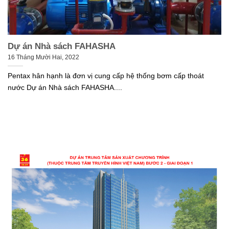
Dự án Nhà sách FAHASHA
16 Tháng Mười Hai, 2022
Pentax hân hạnh là đơn vị cung cấp hệ thống bơm cấp thoát
nước Dự án Nhà sách FAHASHA....