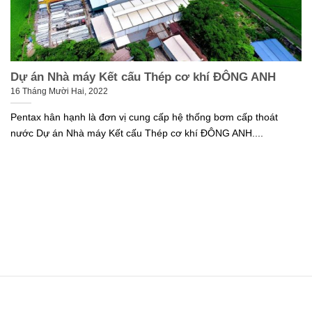
Dự án Nhà máy Kết cấu Thép cơ khí ĐÔNG ANH
16 Tháng Mười Hai, 2022
Pentax hân hạnh là đơn vị cung cấp hệ thống bơm cấp thoát
nước Dự án Nhà máy Kết cấu Thép cơ khí ĐÔNG ANH....