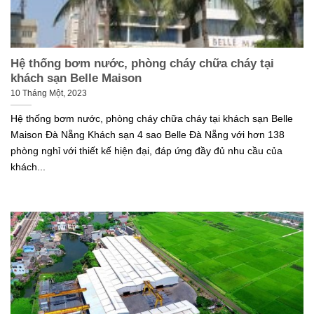
Hệ thống bơm nước, phòng cháy chữa cháy tại
khách sạn Belle Maison
10 Tháng Một, 2023
Hệ thống bơm nước, phòng cháy chữa cháy tại khách sạn Belle
Maison Đà Nẵng Khách sạn 4 sao Belle Đà Nẵng với hơn 138
phòng nghỉ với thiết kế hiện đại, đáp ứng đầy đủ nhu cầu của
khách...