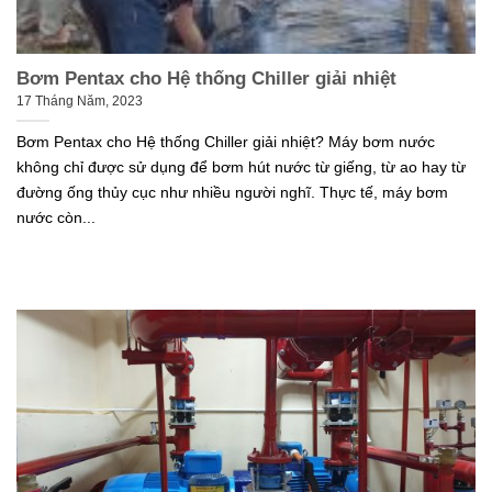
Bơm Pentax cho Hệ thống Chiller giải nhiệt
17 Tháng Năm, 2023
Bơm Pentax cho Hệ thống Chiller giải nhiệt? Máy bơm nước
không chỉ được sử dụng để bơm hút nước từ giếng, từ ao hay từ
đường ống thủy cục như nhiều người nghĩ. Thực tế, máy bơm
nước còn...