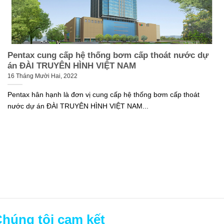
Pentax cung cấp hệ thống bơm cấp thoát nước dự
án ĐÀI TRUYÊN HÌNH VIỆT NAM
16 Tháng Mười Hai, 2022
Pentax hân hạnh là đơn vị cung cấp hệ thống bơm cấp thoát
nước dự án ĐÀI TRUYÊN HÌNH VIỆT NAM...
húng tôi cam kết