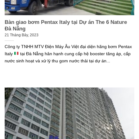
Bàn giao bơm Pentax Italy tại Dự án The 6 Nature
Đà Nẵng
21 Tháng Bảy, 2023
Công ty TNHH MTV Điện Máy Âu Việt đại diện hãng bơm Pentax
Italy
tại Đà Nẵng hân hạnh cung cấp hệ booster tăng áp, cấp
nước sinh hoạt và xử lý thu gom nước thải tại dự án...