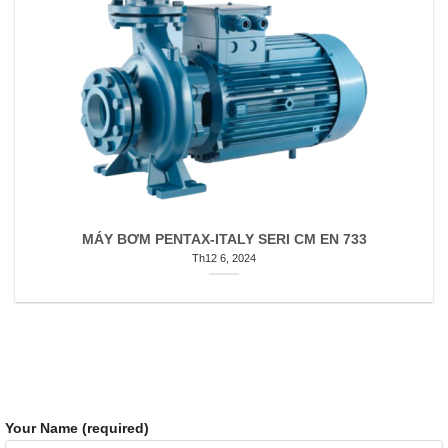
MÁY BƠM PENTAX-ITALY SERI CM EN 733
Th12 6, 2024
Your Name (required)