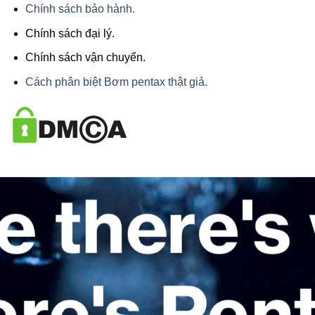
Chính sách bảo hành.
Chính sách đại lý.
Chính sách vận chuyển.
Cách phân biệt Bơm pentax thật giả.