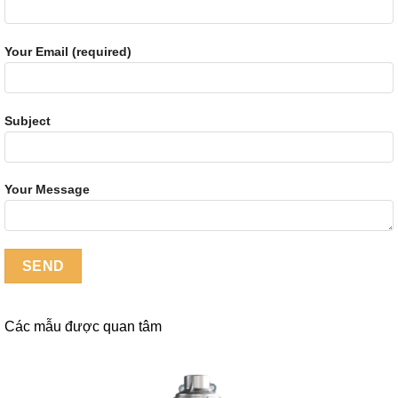
Your Email (required)
Subject
Your Message
Các mẫu được quan tâm