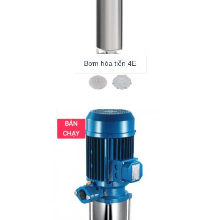
Bơm hỏa tiễn 4E