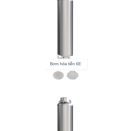
Bơm hỏa tiễn 6E