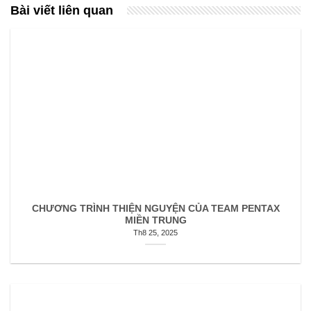
Bài viết liên quan
CHƯƠNG TRÌNH THIỆN NGUYỆN CỦA TEAM PENTAX
MIỀN TRUNG
Th8 25, 2025