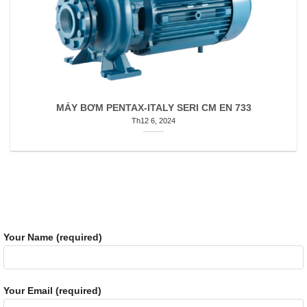
MÁY BƠM PENTAX-ITALY SERI CM EN 733
Th12 6, 2024
Your Name (required)
Your Email (required)