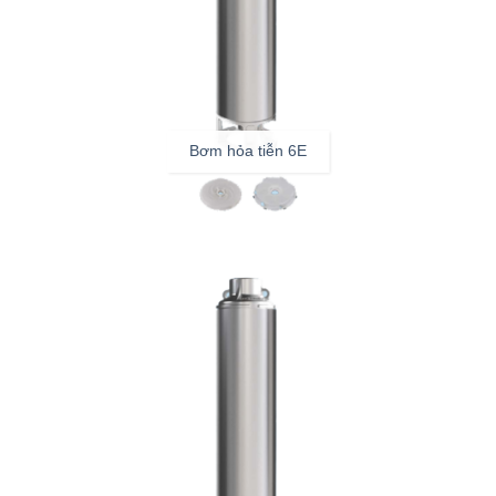
Bơm hỏa tiễn 6E