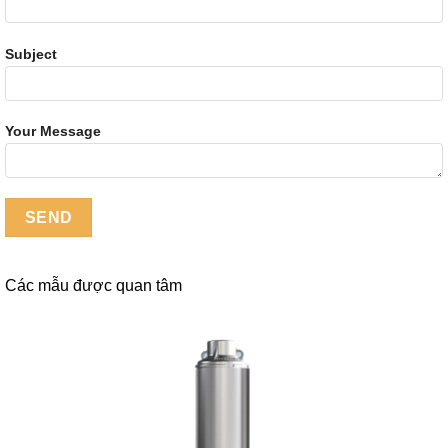
Subject
Your Message
Các mẫu được quan tâm