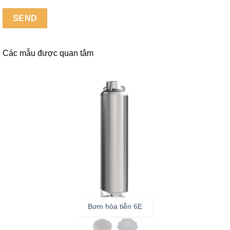
Các mẫu được quan tâm
Bơm hỏa tiễn 6E