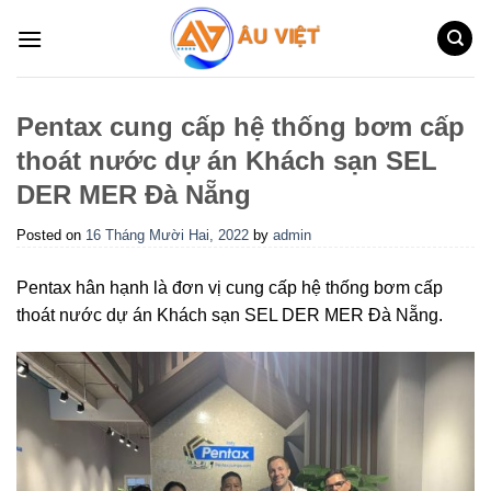
Skip
to
content
Pentax cung cấp hệ thống bơm cấp
thoát nước dự án Khách sạn SEL
DER MER Đà Nẵng
Posted on
16 Tháng Mười Hai, 2022
by
admin
Pentax hân hạnh là đơn vị cung cấp hệ thống bơm cấp
thoát nước dự án Khách sạn SEL DER MER Đà Nẵng.