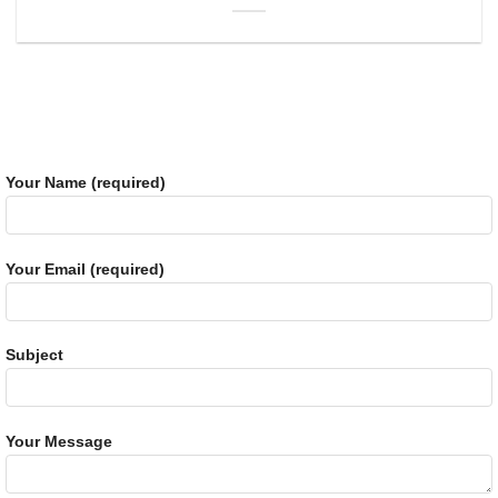
Your Name (required)
Your Email (required)
Subject
Your Message