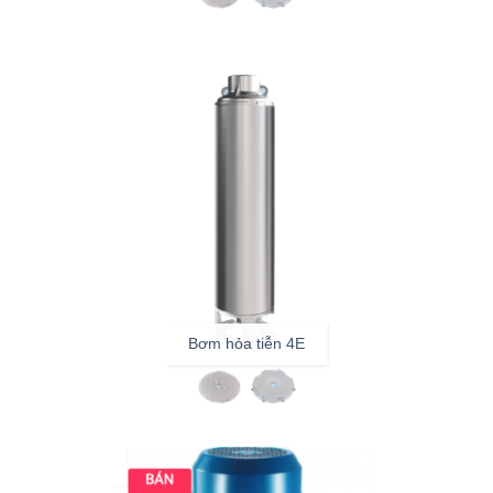
Bơm hỏa tiễn 4E