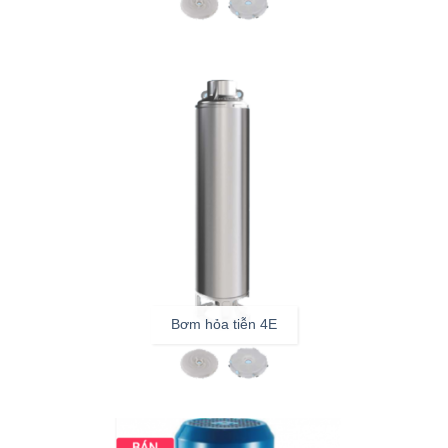
Bơm hỏa tiễn 4E