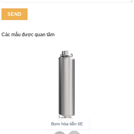
Các mẫu được quan tâm
Bơm hỏa tiễn 6E