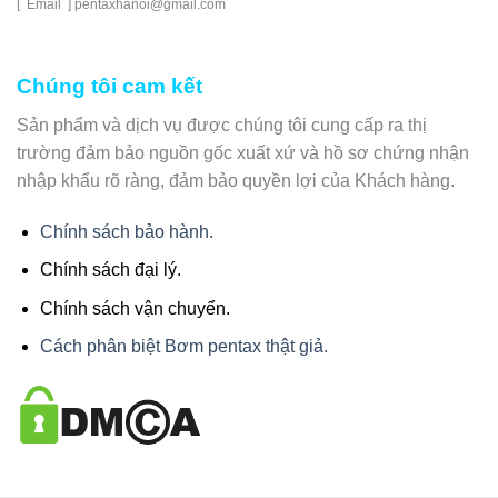
[ Email ] pentaxhanoi@gmail.com
Chúng tôi cam kết
Sản phẩm và dịch vụ được chúng tôi cung cấp ra thị
trường đảm bảo nguồn gốc xuất xứ và hồ sơ chứng nhận
nhập khẩu rõ ràng, đảm bảo quyền lợi của Khách hàng.
Chính sách bảo hành.
Chính sách đại lý.
Chính sách vận chuyển.
Cách phân biệt Bơm pentax thật giả.