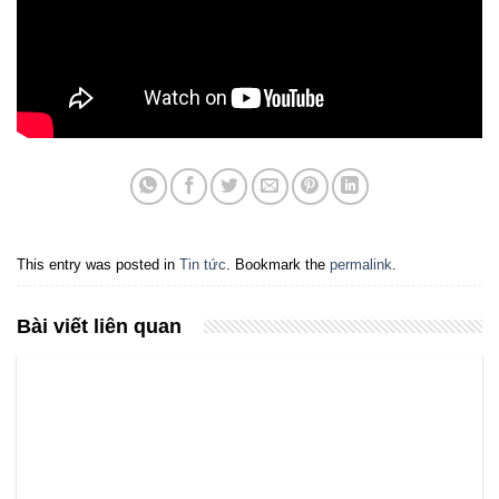
This entry was posted in
Tin tức
. Bookmark the
permalink
.
Bài viết liên quan