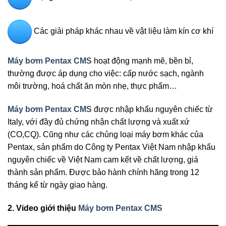
Các giải pháp khác nhau về vật liệu làm kín cơ khí
Máy bơm Pentax CMS
hoạt động mạnh mẽ, bền bỉ,
thường được áp dụng cho việc: cấp nước sạch, ngành
môi trường, hoá chất ăn mòn nhẹ, thực phẩm…
Máy bơm Pentax CMS
được nhập khẩu nguyên chiếc từ
Italy, với đầy đủ chứng nhận chất lượng và xuất xứ
(CO,CQ). Cũng như các chủng loại máy bơm khác của
Pentax, sản phẩm do Công ty Pentax Việt Nam nhập khẩu
nguyên chiếc về Việt Nam cam kết về chất lượng, giá
thành sản phẩm. Được bảo hành chính hãng trong 12
tháng kể từ ngày giao hàng.
2.
Video giới thiệu
Máy bơm Pentax CMS