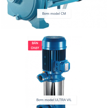
Bơm model CM
Bơm model ULTRA V/L