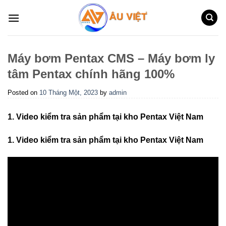
Skip
to
content
Máy bơm Pentax CMS – Máy bơm ly
tâm Pentax chính hãng 100%
Posted on
10 Tháng Một, 2023
by
admin
1. Video kiểm tra sản phẩm tại kho Pentax Việt Nam
1. Video kiểm tra sản phẩm tại kho Pentax Việt Nam