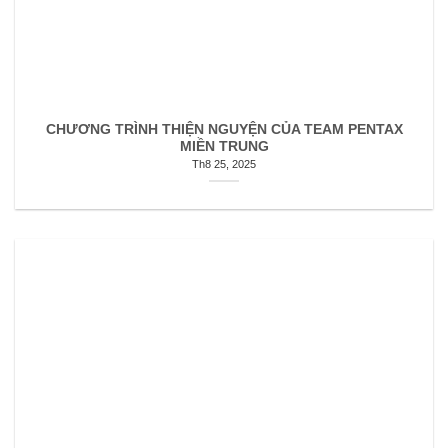
CHƯƠNG TRÌNH THIỆN NGUYỆN CỦA TEAM PENTAX
MIỀN TRUNG
Th8 25, 2025