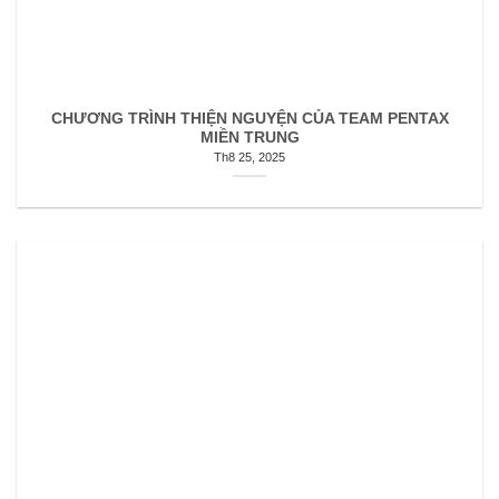
CHƯƠNG TRÌNH THIỆN NGUYỆN CỦA TEAM PENTAX
MIỀN TRUNG
Th8 25, 2025