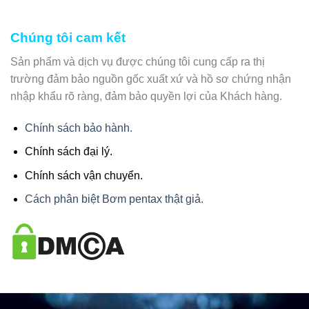
Chúng tôi cam kết
Sản phẩm và dịch vụ được chúng tôi cung cấp ra thị
trường đảm bảo nguồn gốc xuất xứ và hồ sơ chứng nhận
nhập khẩu rõ ràng, đảm bảo quyền lợi của Khách hàng.
Chính sách bảo hành.
Chính sách đại lý.
Chính sách vận chuyển.
Cách phân biệt Bơm pentax thật giả.