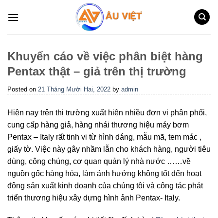
Skip
to
content
Khuyến cáo về việc phân biệt hàng
Pentax thật – giả trên thị trường
Posted on
21 Tháng Mười Hai, 2022
by
admin
Hiện nay trên thị trường xuất hiện nhiều đơn vị phân phối,
cung cấp hàng giả, hàng nhái thương hiệu máy bơm
Pentax – Italy rất tinh vi từ hình dáng, mẫu mã, tem mác ,
giấy tờ. Việc này gây nhầm lẫn cho khách hàng, người tiêu
dùng, công chúng, cơ quan quản lý nhà nước ……về
nguồn gốc hàng hóa, làm ảnh hưởng không tốt đến hoạt
động sản xuất kinh doanh của chúng tôi và công tác phát
triển thương hiệu xây dựng hình ảnh Pentax- Italy.