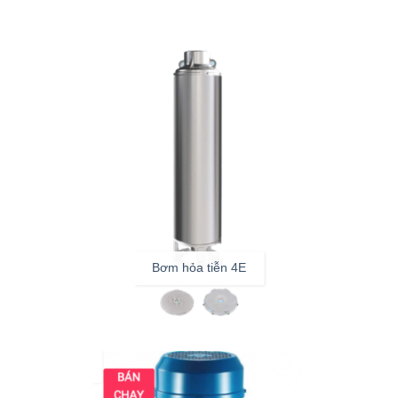
Bơm hỏa tiễn 4E