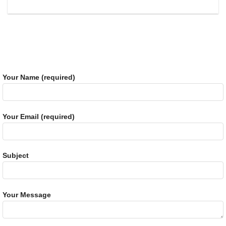
Your Name (required)
Your Email (required)
Subject
Your Message