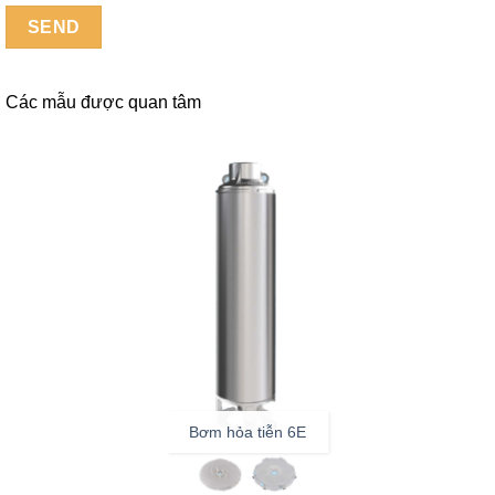
Các mẫu được quan tâm
Bơm hỏa tiễn 6E