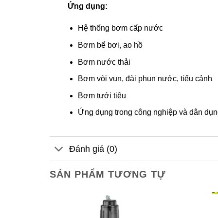
Ứng dụng:
Hệ thống bơm cấp nước
Bơm bể bơi, ao hồ
Bơm nước thải
Bơm vòi vun, đài phun nước, tiểu cảnh
Bơm tưới tiêu
Ứng dụng trong công nghiệp và dân dụn
Đánh giá (0)
SẢN PHẨM TƯƠNG TỰ