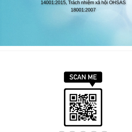
14001:2015, Trách nhiệm xã hội OHSAS
18001:2007