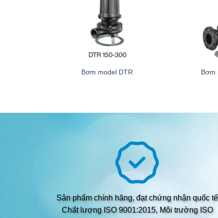
Bơm model DTR
Bơm 
Sản phẩm chính hãng, đạt chứng nhận quốc tế
Chất lượng ISO 9001:2015, Môi trường ISO