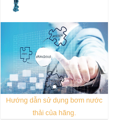
Hướng dẫn sử dụng bơm nước
thải của hãng.