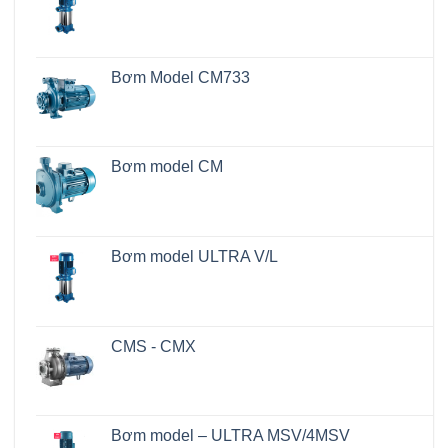
Bơm Model CM733
Bơm model CM
Bơm model ULTRA V/L
CMS - CMX
Bơm model – ULTRA MSV/4MSV