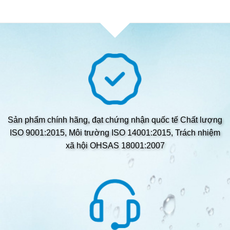
Sản phẩm chính hãng, đạt chứng nhận quốc tế Chất lượng
ISO 9001:2015, Môi trường ISO 14001:2015, Trách nhiệm
xã hội OHSAS 18001:2007