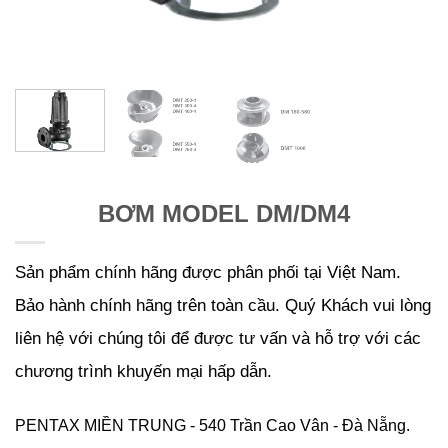
BƠM MODEL DM/DM4
Sản phẩm chính hãng được phân phối tại Việt Nam.
Bảo hành chính hãng trên toàn cầu. Quý Khách vui lòng
liên hệ với chúng tôi để được tư vấn và hỗ trợ với các
chương trình khuyến mại hấp dẫn.
PENTAX MIỀN TRUNG - 540 Trần Cao Vân - Đà Nẵng.