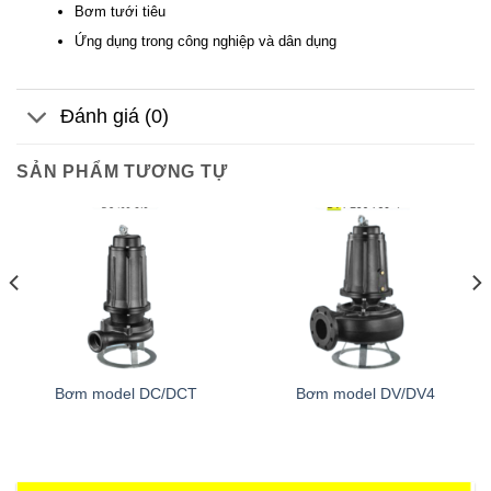
Bơm tưới tiêu
Ứng dụng trong công nghiệp và dân dụng
Đánh giá (0)
SẢN PHẨM TƯƠNG TỰ
Bơm model DC/DCT
Bơm model DV/DV4