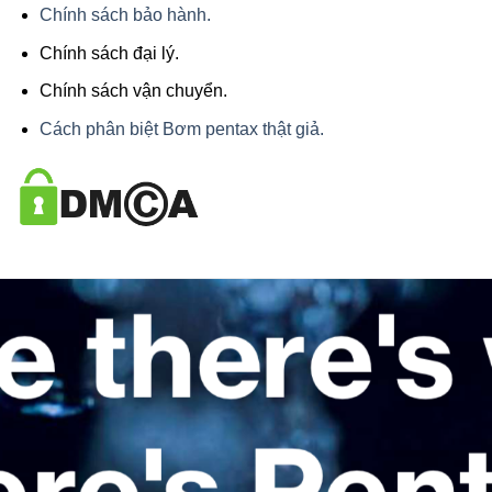
Chính sách bảo hành.
Chính sách đại lý.
Chính sách vận chuyển.
Cách phân biệt Bơm pentax thật giả.