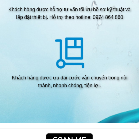
Khách hàng được hỗ trợ tư vấn tối ưu hồ sơ kỹ thuật và
lắp đặt thiết bị. Hỗ trợ theo hotline: 0974 864 860
Khách hàng được ưu đãi cước vận chuyển trong nội
thành, nhanh chóng, tiện lợi.