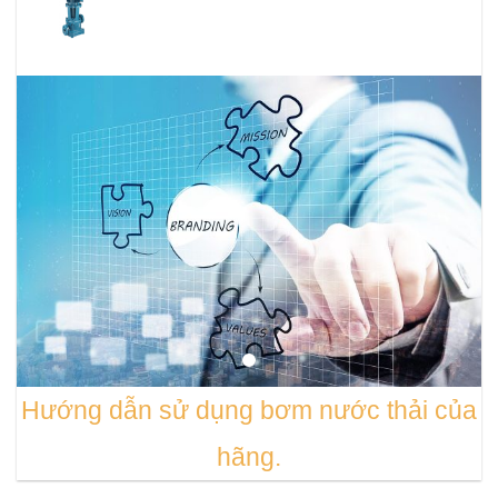
Hướng dẫn sử dụng bơm nước thải của
hãng.