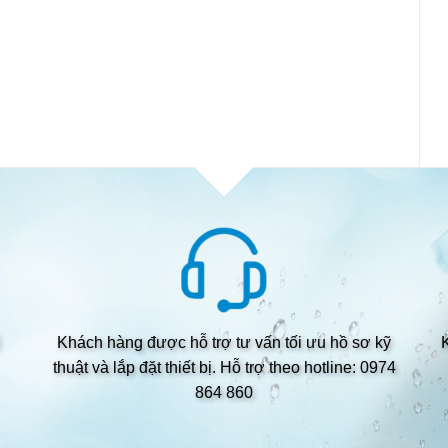
Khách hàng được hỗ trợ tư vấn tối ưu hồ sơ kỹ
thuật và lắp đặt thiết bị. Hỗ trợ theo hotline: 0974
864 860