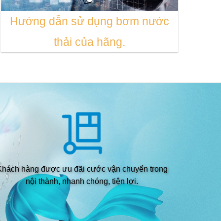
Hướng dẫn sử dụng bơm nước
thải của hãng.
Khách hàng được ưu đãi cước vận chuyển trong
nội thành, nhanh chóng, tiện lợi.