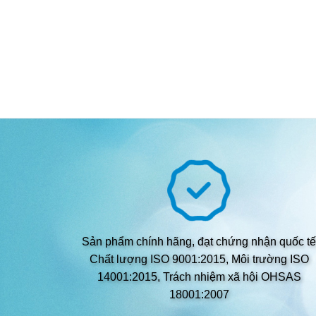
Sản phẩm chính hãng, đạt chứng nhận quốc tế
Chất lượng ISO 9001:2015, Môi trường ISO
14001:2015, Trách nhiệm xã hội OHSAS
18001:2007