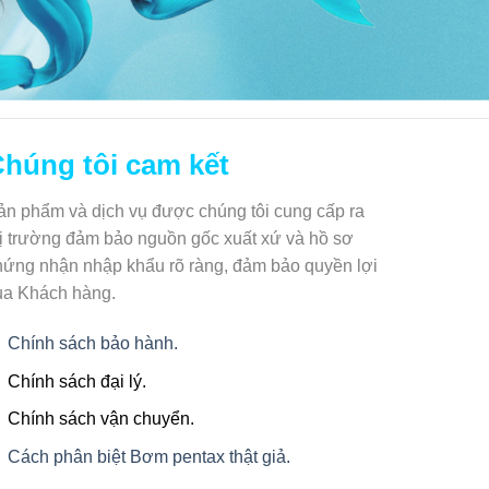
húng tôi cam kết
ản phẩm và dịch vụ được chúng tôi cung cấp ra
hị trường đảm bảo nguồn gốc xuất xứ và hồ sơ
hứng nhận nhập khẩu rõ ràng, đảm bảo quyền lợi
ủa Khách hàng.
Chính sách bảo hành.
Chính sách đại lý.
Chính sách vận chuyển.
Cách phân biệt Bơm pentax thật giả.