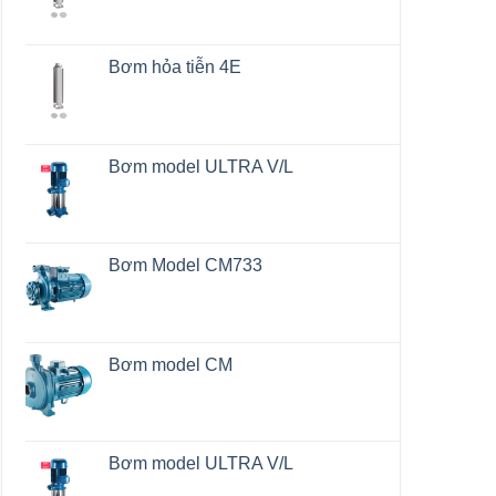
Bơm hỏa tiễn 4E
Bơm model ULTRA V/L
Bơm Model CM733
Bơm model CM
Bơm model ULTRA V/L