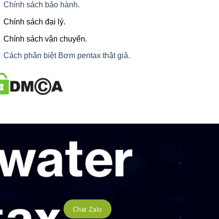
Chính sách bảo hành.
Chính sách đại lý.
Chính sách vận chuyển.
Cách phân biệt Bơm pentax thật giả.
Chat Zalo