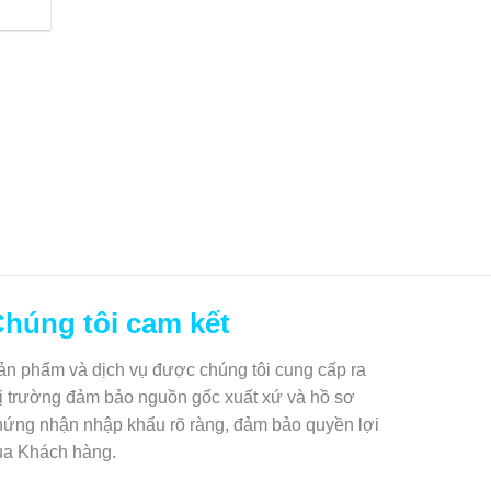
húng tôi cam kết
ản phẩm và dịch vụ được chúng tôi cung cấp ra
hị trường đảm bảo nguồn gốc xuất xứ và hồ sơ
hứng nhận nhập khẩu rõ ràng, đảm bảo quyền lợi
ủa Khách hàng.