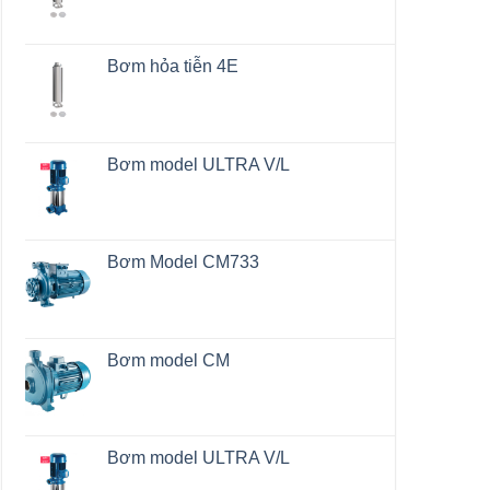
Bơm hỏa tiễn 4E
Bơm model ULTRA V/L
Bơm Model CM733
Bơm model CM
Bơm model ULTRA V/L