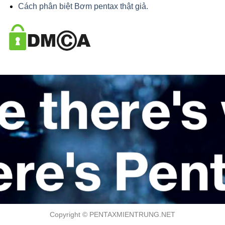
Cách phân biệt Bơm pentax thật giả.
Copyright © PENTAXMIENTRUNG.NET