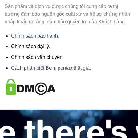
Sản phẩm và dịch vụ được chúng tôi cung cấp ra thị
trường đảm bảo nguồn gốc xuất xứ và hồ sơ chứng nhận
nhập khẩu rõ ràng, đảm bảo quyền lợi của Khách hàng.
Chính sách bảo hành.
Chính sách đại lý.
Chính sách vận chuyển.
Cách phân biệt Bơm pentax thật giả.