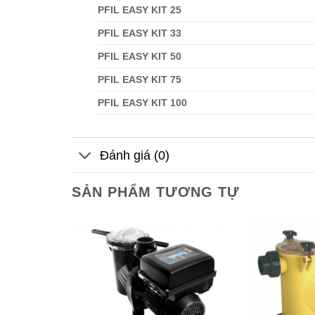
PFIL EASY KIT 25
PFIL EASY KIT 33
PFIL EASY KIT 50
PFIL EASY KIT 75
PFIL EASY KIT 100
Đánh giá (0)
SẢN PHẨM TƯƠNG TỰ