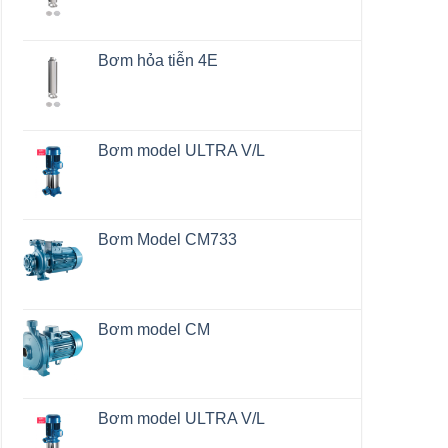
Bơm hỏa tiễn 4E
Bơm model ULTRA V/L
Bơm Model CM733
Bơm model CM
Bơm model ULTRA V/L