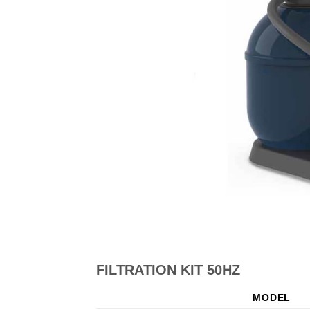
FILTRATION KIT 50HZ
MODEL