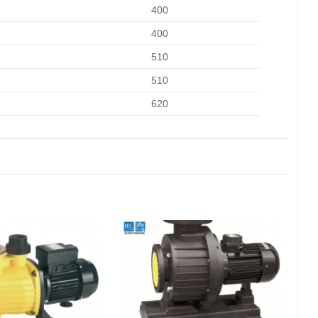
400
400
510
510
620